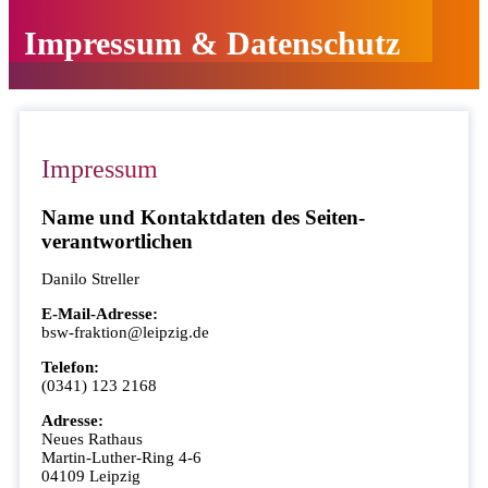
Impressum & Datenschutz
Impressum
Name und Kontakt­daten des Seiten­
verantwortlichen
Danilo Streller
E-Mail-Adresse:
bsw-fraktion@leipzig.de
Telefon:
(0341) 123 2168
Adresse:
Neues Rathaus
Martin-Luther-Ring 4-6
04109 Leipzig