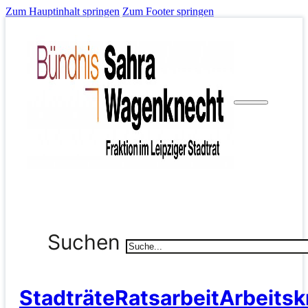
Zum Hauptinhalt springen
Zum Footer springen
Suchen
Stadträte
Ratsarbeit
Arbeitsk