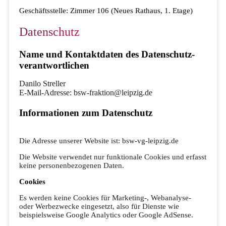
Geschäftsstelle: Zimmer 106 (Neues Rathaus, 1. Etage)
Datenschutz
Name und Kontakt­daten des Datenschutz­
verantwortlichen
Danilo Streller
E-Mail-Adresse: bsw-fraktion@leipzig.de
Informationen zum Datenschutz
Die Adresse unserer Website ist: bsw-vg-leipzig.de
Die Website verwendet nur funktionale Cookies und erfasst
keine personenbezogenen Daten.
Cookies
Es werden keine Cookies für Marketing-, Webanalyse-
oder Werbezwecke eingesetzt, also für Dienste wie
beispielsweise Google Analytics oder Google AdSense.