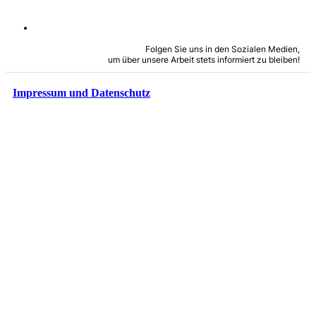
Folgen Sie uns in den Sozialen Medien,
um über unsere Arbeit stets informiert zu bleiben!
Impressum und Datenschutz