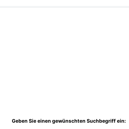
Geben Sie einen gewünschten Suchbegriff ein: