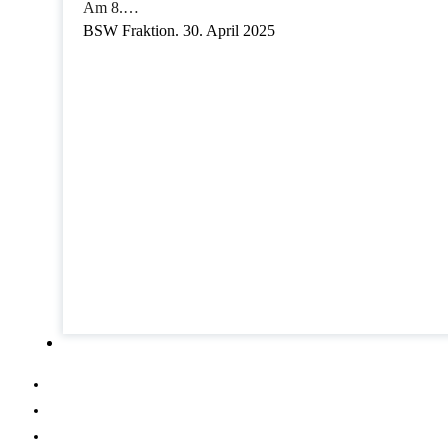
Am 8.…
BSW Fraktion. 30. April 2025