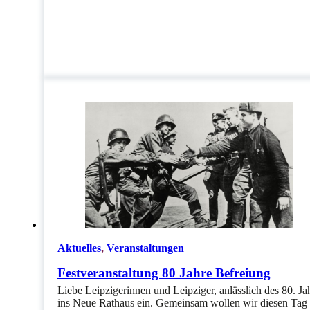
Aktuelles
,
Veranstaltungen
Festveranstaltung 80 Jahre Befreiung
Liebe Leipzigerinnen und Leipziger, anlässlich des 80. J
ins Neue Rathaus ein. Gemeinsam wollen wir diesen Tag b