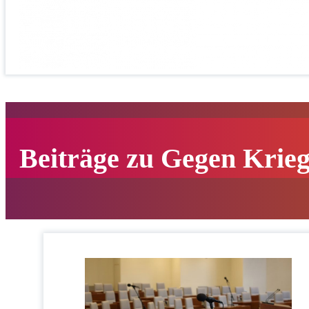
Beiträge zu Gegen Krie