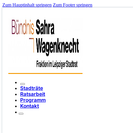
Zum Hauptinhalt springen
Zum Footer springen
Stadträte
Ratsarbeit
Programm
Kontakt