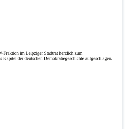
-Fraktion im Leipziger Stadtrat herzlich zum
 Kapitel der deutschen Demokratiegeschichte aufgeschlagen.