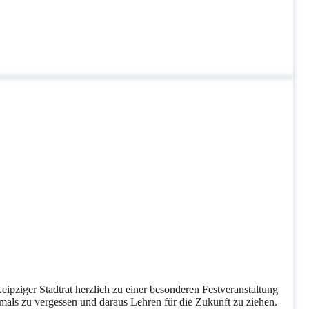
ipziger Stadtrat herzlich zu einer besonderen Festveranstaltung
mals zu vergessen und daraus Lehren für die Zukunft zu ziehen.