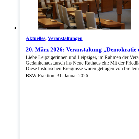
Aktuelles
,
Veranstaltungen
20. März 2026: Veranstaltung „Demokratie
Liebe Leipzigerinnen und Leipziger, im Rahmen der Veran
Gedankenaustausch ins Neue Rathaus ein: Mit der Friedl
Diese historischen Ereignisse waren getragen von brei
BSW Fraktion. 31. Januar 2026