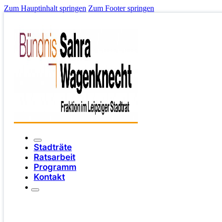
Zum Hauptinhalt springen
Zum Footer springen
Stadträte
Ratsarbeit
Programm
Kontakt