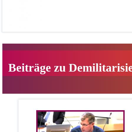
Beiträge zu Demilitarisi