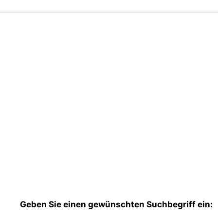
Geben Sie einen gewünschten Suchbegriff ein: