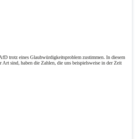
r AfD trotz eines Glaubwürdigkeitsproblem zustimmen. In diesem
rt sind, haben die Zahlen, die uns beispielsweise in der Zeit