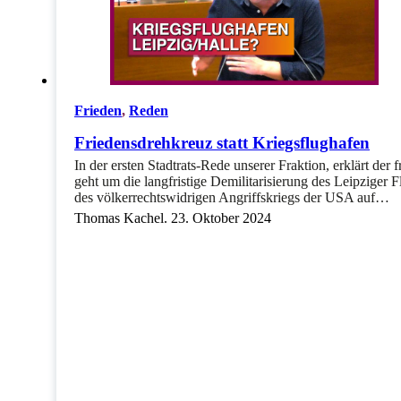
Frieden
,
Reden
Friedensdrehkreuz statt Kriegsflughafen
In der ersten Stadtrats-Rede unserer Fraktion, erklärt d
geht um die langfristige Demilitarisierung des Leipziger
des völkerrechtswidrigen Angriffskriegs der USA auf…
Thomas Kachel. 23. Oktober 2024