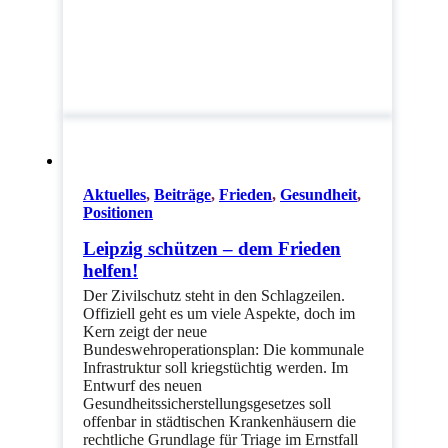
Aktuelles
,
Beiträge
,
Frieden
,
Gesundheit
,
Positionen
Leipzig schützen – dem Frieden
helfen!
Der Zivilschutz steht in den Schlagzeilen.
Offiziell geht es um viele Aspekte, doch im
Kern zeigt der neue
Bundeswehroperationsplan: Die kommunale
Infrastruktur soll kriegstüchtig werden. Im
Entwurf des neuen
Gesundheitssicherstellungsgesetzes soll
offenbar in städtischen Krankenhäusern die
rechtliche Grundlage für Triage im Ernstfall