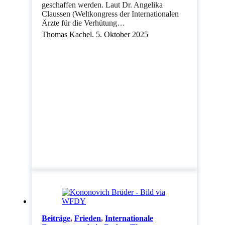
geschaffen werden. Laut Dr. Angelika
Claussen (Weltkongress der Internationalen
Ärzte für die Verhütung…
Thomas Kachel. 5. Oktober 2025
Beiträge
,
Frieden
,
Internationale