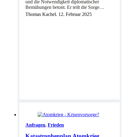
und die Notwendigkeit diplomatischer
Bemühungen betont. Er teilt die Sorge…
Thomas Kachel. 12. Februar 2025
Anfragen
,
Frieden
Katastrophenplan Atomkrieg