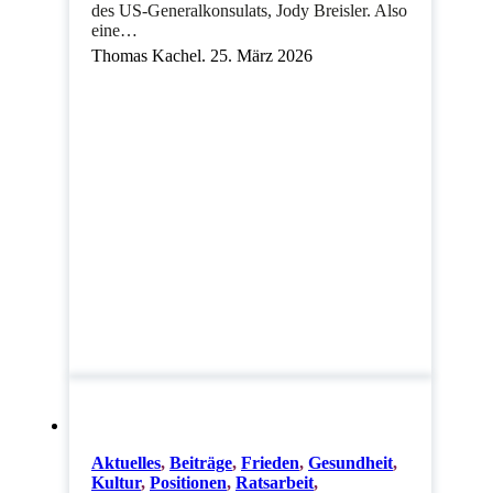
des US-Generalkonsulats, Jody Breisler. Also
eine…
Thomas Kachel. 25. März 2026
Aktuelles
,
Beiträge
,
Frieden
,
Gesundheit
,
Kultur
,
Positionen
,
Ratsarbeit
,