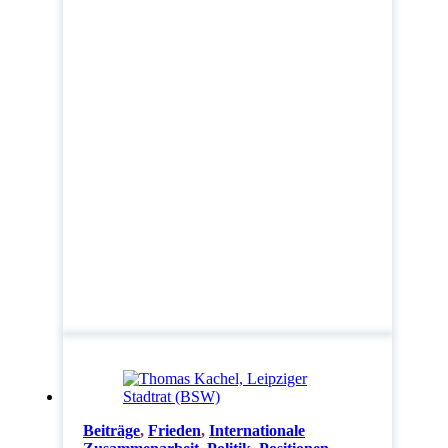
Beiträge
,
Frieden
,
Internationale