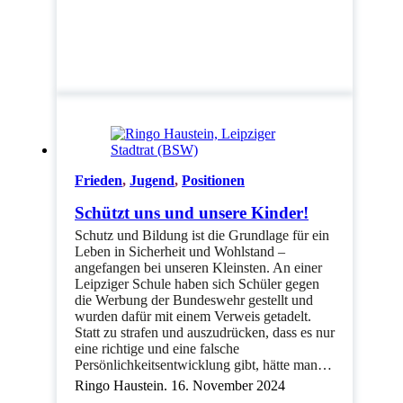
Frieden
,
Jugend
,
Positionen
Schützt uns und unsere Kinder!
Schutz und Bildung ist die Grundlage für ein
Leben in Sicherheit und Wohlstand –
angefangen bei unseren Kleinsten. An einer
Leipziger Schule haben sich Schüler gegen
die Werbung der Bundeswehr gestellt und
wurden dafür mit einem Verweis getadelt.
Statt zu strafen und auszudrücken, dass es nur
eine richtige und eine falsche
Persönlichkeitsentwicklung gibt, hätte man…
Ringo Haustein. 16. November 2024