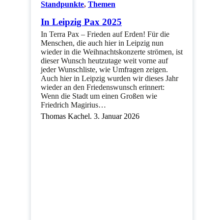
Standpunkte
,
Themen
In Leipzig Pax 2025
In Terra Pax – Frieden auf Erden! Für die
Menschen, die auch hier in Leipzig nun
wieder in die Weihnachtskonzerte strömen, ist
dieser Wunsch heutzutage weit vorne auf
jeder Wunschliste, wie Umfragen zeigen.
Auch hier in Leipzig wurden wir dieses Jahr
wieder an den Friedenswunsch erinnert:
Wenn die Stadt um einen Großen wie
Friedrich Magirius…
Thomas Kachel. 3. Januar 2026