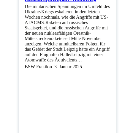
Die militärischen Spannungen im Umfeld des
Ukraine-Kriegs eskalieren in den letzten
Wochen nochmals, wie die Angriffe mit US-
ATACMS-Raketen auf russisches
Staatsgebiet, und die russischen Angriffe mit
der neuen nuklearfähigen Orestnik-
Mittelstreckenrakete seit Mitte November
anzeigen. Welche unmittelbaren Folgen für
das Gebiet der Stadt Leipzig hätte ein Angriff
auf den Flughafen Halle/Leipzig mit einer
Atomwaffe des Äquivalents…
BSW Fraktion. 3. Januar 2025