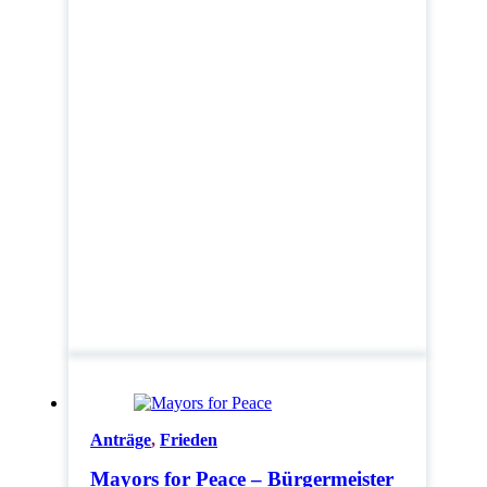
Anträge
,
Frieden
Mayors for Peace – Bürgermeister