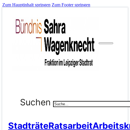
Zum Hauptinhalt springen
Zum Footer springen
Suchen
Stadträte
Ratsarbeit
Arbeitsk