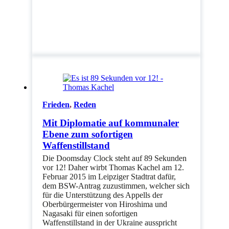
Frieden
,
Reden
Mit Diplomatie auf kommunaler
Ebene zum sofortigen
Waffenstillstand
Die Doomsday Clock steht auf 89 Sekunden
vor 12! Daher wirbt Thomas Kachel am 12.
Februar 2015 im Leipziger Stadtrat dafür,
dem BSW-Antrag zuzustimmen, welcher sich
für die Unterstützung des Appells der
Oberbürgermeister von Hiroshima und
Nagasaki für einen sofortigen
Waffenstillstand in der Ukraine ausspricht