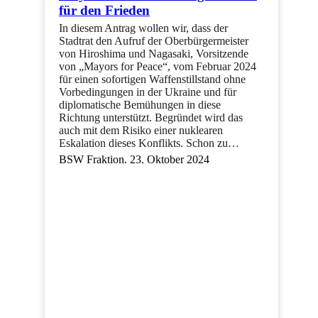
für den Frieden
In diesem Antrag wollen wir, dass der
Stadtrat den Aufruf der Oberbürgermeister
von Hiroshima und Nagasaki, Vorsitzende
von „Mayors for Peace“, vom Februar 2024
für einen sofortigen Waffenstillstand ohne
Vorbedingungen in der Ukraine und für
diplomatische Bemühungen in diese
Richtung unterstützt. Begründet wird das
auch mit dem Risiko einer nuklearen
Eskalation dieses Konflikts. Schon zu…
BSW Fraktion. 23. Oktober 2024