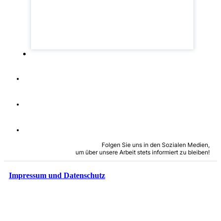
Folgen Sie uns in den Sozialen Medien,
um über unsere Arbeit stets informiert zu bleiben!
Impressum und Datenschutz