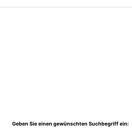
Geben Sie einen gewünschten Suchbegriff ein: