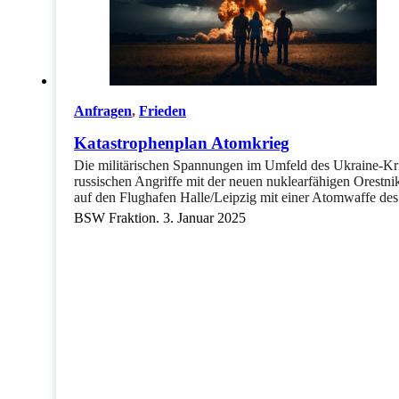
Anfragen
,
Frieden
Katastrophenplan Atomkrieg
Die militärischen Spannungen im Umfeld des Ukraine-Kri
russischen Angriffe mit der neuen nuklearfähigen Orestni
auf den Flughafen Halle/Leipzig mit einer Atomwaffe d
BSW Fraktion. 3. Januar 2025