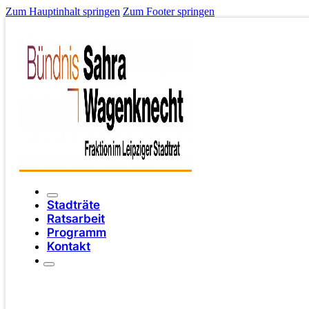
Zum Hauptinhalt springen
Zum Footer springen
Stadträte
Ratsarbeit
Programm
Kontakt