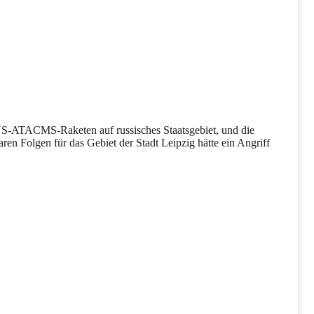
 US-ATACMS-Raketen auf russisches Staatsgebiet, und die
ren Folgen für das Gebiet der Stadt Leipzig hätte ein Angriff