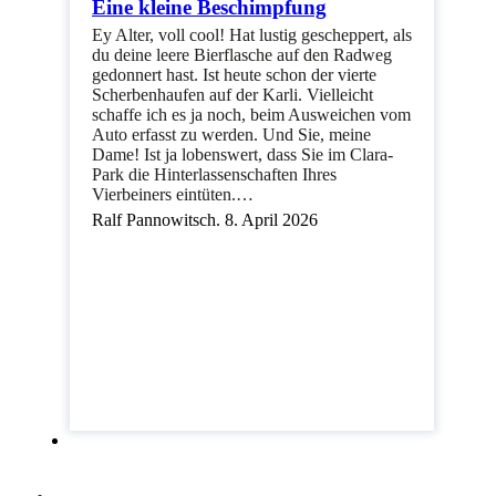
Eine kleine Beschimpfung
Ey Alter, voll cool! Hat lustig gescheppert, als
du deine leere Bierflasche auf den Radweg
gedonnert hast. Ist heute schon der vierte
Scherbenhaufen auf der Karli. Vielleicht
schaffe ich es ja noch, beim Ausweichen vom
Auto erfasst zu werden. Und Sie, meine
Dame! Ist ja lobenswert, dass Sie im Clara-
Park die Hinterlassenschaften Ihres
Vierbeiners eintüten.…
Ralf Pannowitsch. 8. April 2026