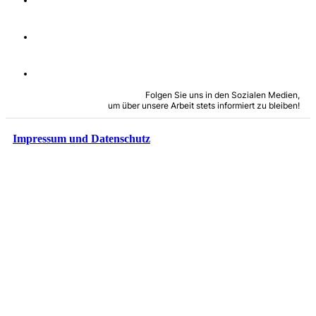
Folgen Sie uns in den Sozialen Medien,
um über unsere Arbeit stets informiert zu bleiben!
Impressum und Datenschutz