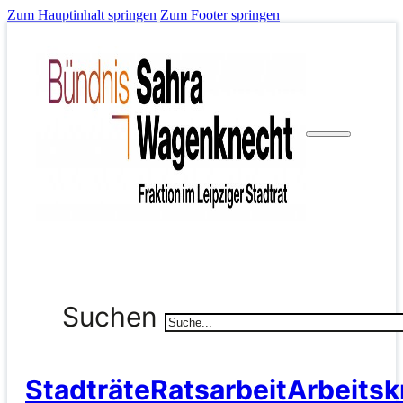
Zum Hauptinhalt springen
Zum Footer springen
Suchen
Stadträte
Ratsarbeit
Arbeitsk