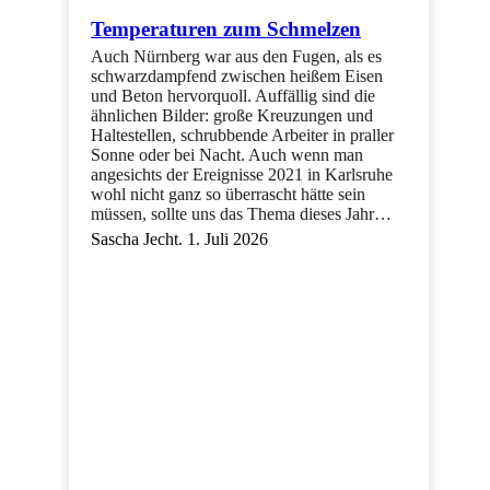
Temperaturen zum Schmelzen
Auch Nürnberg war aus den Fugen, als es
schwarzdampfend zwischen heißem Eisen
und Beton hervorquoll. Auffällig sind die
ähnlichen Bilder: große Kreuzungen und
Haltestellen, schrubbende Arbeiter in praller
Sonne oder bei Nacht. Auch wenn man
angesichts der Ereignisse 2021 in Karlsruhe
wohl nicht ganz so überrascht hätte sein
müssen, sollte uns das Thema dieses Jahr…
Sascha Jecht. 1. Juli 2026