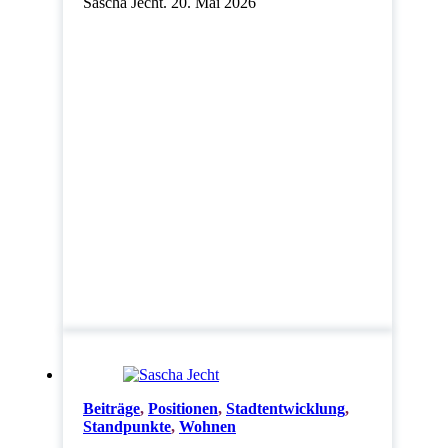
Sascha Jecht. 20. Mai 2026
Beiträge
,
Positionen
,
Stadtentwicklung
,
Standpunkte
,
Wohnen