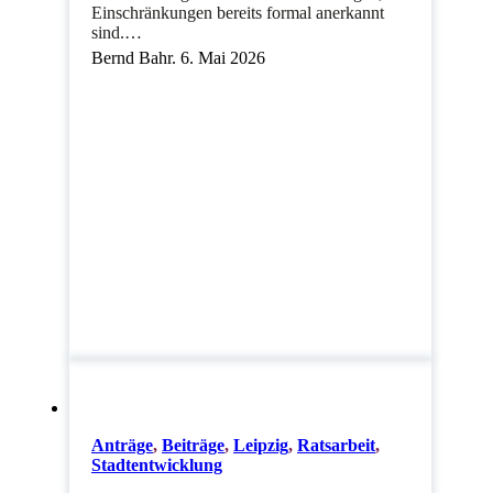
Einschränkungen bereits formal anerkannt
sind.…
Bernd Bahr. 6. Mai 2026
Anträge
,
Beiträge
,
Leipzig
,
Ratsarbeit
,
Stadtentwicklung