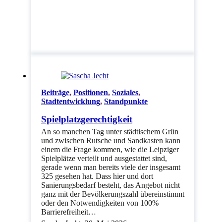
Beiträge
,
Positionen
,
Soziales
,
Stadtentwicklung
,
Standpunkte
Spielplatzgerechtigkeit
An so manchen Tag unter städtischem Grün
und zwischen Rutsche und Sandkasten kann
einem die Frage kommen, wie die Leipziger
Spielplätze verteilt und ausgestattet sind,
gerade wenn man bereits viele der insgesamt
325 gesehen hat. Dass hier und dort
Sanierungsbedarf besteht, das Angebot nicht
ganz mit der Bevölkerungszahl übereinstimmt
oder den Notwendigkeiten von 100%
Barrierefreiheit…