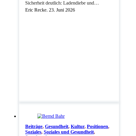
Sicherheit deutlich: Ladendiebe und…
Eric Recke. 23. Juni 2026
Beiträge
,
Gesundheit
,
Kultur
,
Positionen
,
Soziales
,
Soziales und Gesundheit
,