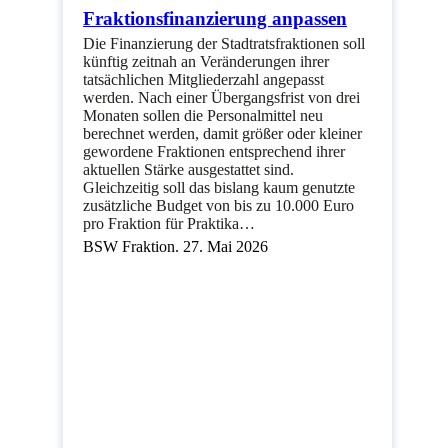
Fraktionsfinanzierung anpassen
Die Finanzierung der Stadtratsfraktionen soll
künftig zeitnah an Veränderungen ihrer
tatsächlichen Mitgliederzahl angepasst
werden. Nach einer Übergangsfrist von drei
Monaten sollen die Personalmittel neu
berechnet werden, damit größer oder kleiner
gewordene Fraktionen entsprechend ihrer
aktuellen Stärke ausgestattet sind.
Gleichzeitig soll das bislang kaum genutzte
zusätzliche Budget von bis zu 10.000 Euro
pro Fraktion für Praktika…
BSW Fraktion. 27. Mai 2026