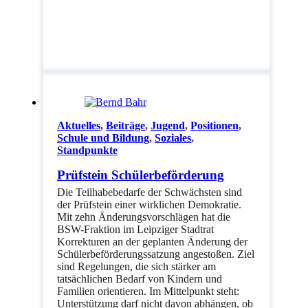
Aktuelles
,
Beiträge
,
Jugend
,
Positionen
,
Schule und Bildung
,
Soziales
,
Standpunkte
Prüfstein Schülerbeförderung
Die Teilhabebedarfe der Schwächsten sind
der Prüfstein einer wirklichen Demokratie.
Mit zehn Änderungsvorschlägen hat die
BSW-Fraktion im Leipziger Stadtrat
Korrekturen an der geplanten Änderung der
Schülerbeförderungssatzung angestoßen. Ziel
sind Regelungen, die sich stärker am
tatsächlichen Bedarf von Kindern und
Familien orientieren. Im Mittelpunkt steht:
Unterstützung darf nicht davon abhängen, ob