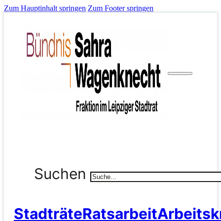
Zum Hauptinhalt springen
Zum Footer springen
Suchen
Stadträte
Ratsarbeit
Arbeitsk