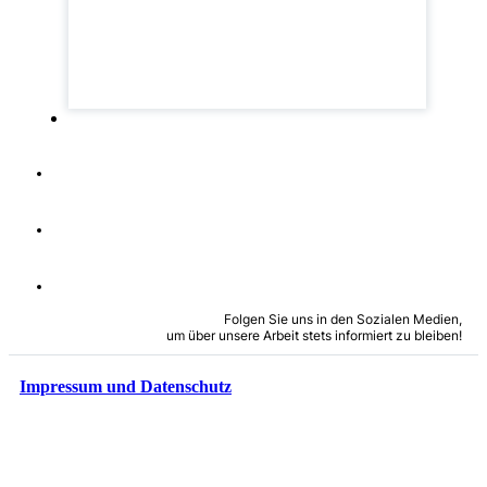
Folgen Sie uns in den Sozialen Medien,
um über unsere Arbeit stets informiert zu bleiben!
Impressum und Datenschutz