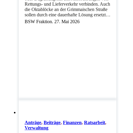
Rettungs- und Lieferverkehr verbinden. Auch
die Oktablöcke an der Grimmaischen Straße
sollen durch eine dauerhafte Lösung ersetzt…
BSW Fraktion. 27. Mai 2026
Anträge
,
Beiträge
,
Finanzen
,
Ratsarbeit
,
Verwaltung