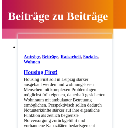
Beiträge zu Beiträge
Anträge
,
Beiträge
,
Ratsarbeit
,
Soziales
,
Wohnen
Housing First!
Housing First soll in Leipzig stärker
ausgebaut werden und wohnungslosen
Menschen mit komplexen Problemlagen
möglichst früh eigenen, dauerhaft gesicherten
Wohnraum mit ambulanter Betreuung
ermöglichen. Perspektivisch sollen dadurch
Notunterkünfte stärker auf ihre eigentliche
Funktion als zeitlich begrenzte
Notversorgung zurückgeführt und
vorhandene Kapazitäten bedarfsgerecht