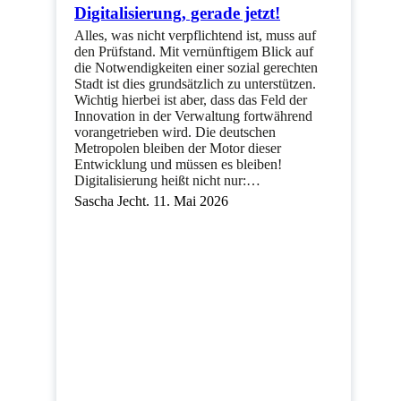
Digitalisierung, gerade jetzt!
Alles, was nicht verpflichtend ist, muss auf
den Prüfstand. Mit vernünftigem Blick auf
die Notwendigkeiten einer sozial gerechten
Stadt ist dies grundsätzlich zu unterstützen.
Wichtig hierbei ist aber, dass das Feld der
Innovation in der Verwaltung fortwährend
vorangetrieben wird. Die deutschen
Metropolen bleiben der Motor dieser
Entwicklung und müssen es bleiben!
Digitalisierung heißt nicht nur:…
Sascha Jecht. 11. Mai 2026