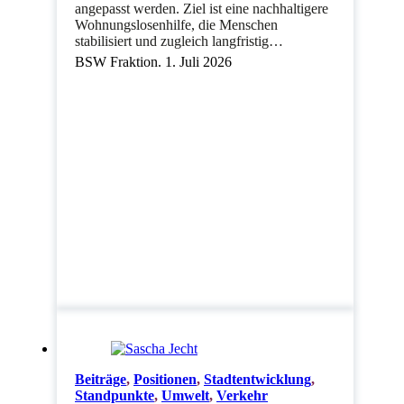
angepasst werden. Ziel ist eine nachhaltigere
Wohnungslosenhilfe, die Menschen
stabilisiert und zugleich langfristig…
BSW Fraktion. 1. Juli 2026
Beiträge
,
Positionen
,
Stadtentwicklung
,
Standpunkte
,
Umwelt
,
Verkehr