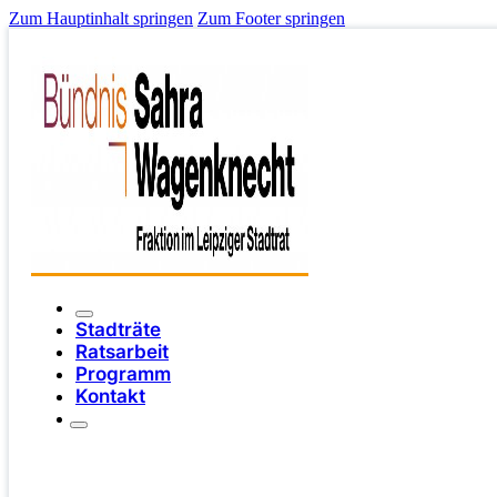
Zum Hauptinhalt springen
Zum Footer springen
Stadträte
Ratsarbeit
Programm
Kontakt