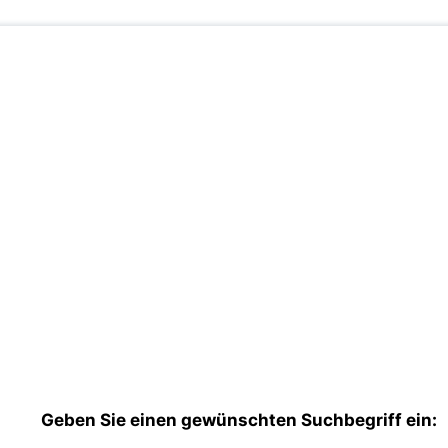
Geben Sie einen gewünschten Suchbegriff ein: