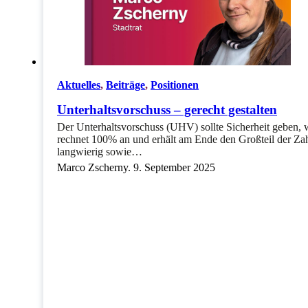
Aktuelles
,
Beiträge
,
Positionen
Unterhaltsvorschuss – gerecht gestalten
Der Unterhaltsvorschuss (UHV) sollte Sicherheit geben, wen
rechnet 100% an und erhält am Ende den Großteil der Zah
langwierig sowie…
Marco Zscherny. 9. September 2025