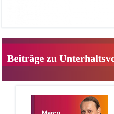
Beiträge zu Unterhaltsv