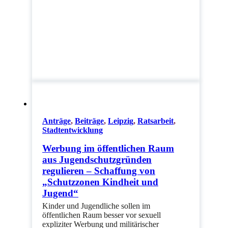
Anträge
,
Beiträge
,
Leipzig
,
Ratsarbeit
,
Stadtentwicklung
Werbung im öffentlichen Raum
aus Jugendschutzgründen
regulieren – Schaffung von
„Schutzzonen Kindheit und
Jugend“
Kinder und Jugendliche sollen im
öffentlichen Raum besser vor sexuell
expliziter Werbung und militärischer