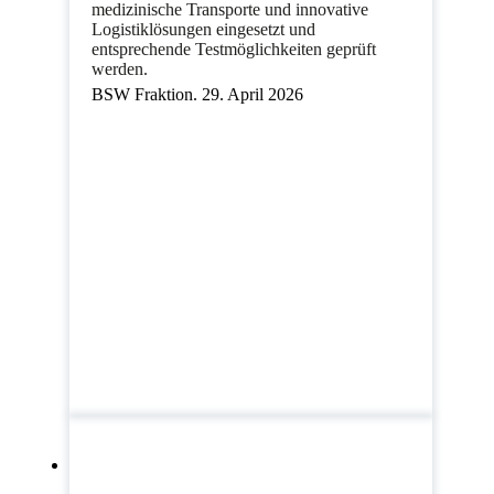
medizinische Transporte und innovative
Logistiklösungen eingesetzt und
entsprechende Testmöglichkeiten geprüft
werden.
BSW Fraktion. 29. April 2026