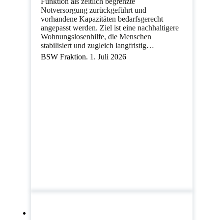
Funktion als zeitlich begrenzte
Notversorgung zurückgeführt und
vorhandene Kapazitäten bedarfsgerecht
angepasst werden. Ziel ist eine nachhaltigere
Wohnungslosenhilfe, die Menschen
stabilisiert und zugleich langfristig…
BSW Fraktion. 1. Juli 2026