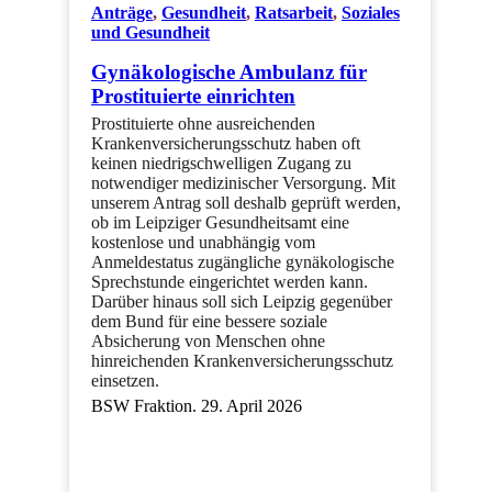
Anträge
,
Gesundheit
,
Ratsarbeit
,
Soziales
und Gesundheit
Gynäkologische Ambulanz für
Prostituierte einrichten
Prostituierte ohne ausreichenden
Krankenversicherungsschutz haben oft
keinen niedrigschwelligen Zugang zu
notwendiger medizinischer Versorgung. Mit
unserem Antrag soll deshalb geprüft werden,
ob im Leipziger Gesundheitsamt eine
kostenlose und unabhängig vom
Anmeldestatus zugängliche gynäkologische
Sprechstunde eingerichtet werden kann.
Darüber hinaus soll sich Leipzig gegenüber
dem Bund für eine bessere soziale
Absicherung von Menschen ohne
hinreichenden Krankenversicherungsschutz
einsetzen.
BSW Fraktion. 29. April 2026