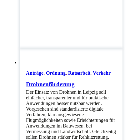
Anträge
,
Ordnung
,
Ratsarbeit
,
Verkehr
Drohnenförderung
Der Einsatz von Drohnen in Leipzig soll
einfacher, transparenter und für praktische
Anwendungen besser nutzbar werden.
Vorgesehen sind standardisierte digitale
Verfahren, klar ausgewiesene
Flugmöglichkeiten sowie Erleichterungen für
Anwendungen im Bauwesen, bei
Vermessung und Landwirtschaft. Gleichzeitig
sollen Drohnen stärker für Rehkitzrettung,