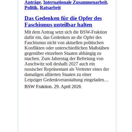
Anträge
,
Internationale Zusammenarbeit
,
Politik
,
Ratsarbeit
Das Gedenken für die Opfer des
Faschismus unteilbar halten
Mit dem Antrag setzt sich die BSW-Fraktion
dafür ein, das Gedenken an die Opfer des
Faschismus nicht von aktuellen politischen
Konflikten oder unterschiedlichen Maßstäben
gegenüber einzelnen Staaten abhängig zu
machen. Zum Jahrestag der Befreiung von
Auschwitz soll deshalb 2027 auch ein
russischer Repräsentant als Vertreter eines der
damaligen alliierten Staaten zu einer
Leipziger Gedenkveranstaltung eingeladen…
BSW Fraktion. 29. April 2026