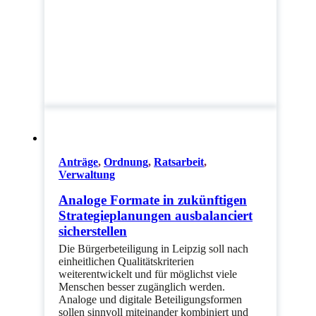
Anträge
,
Ordnung
,
Ratsarbeit
,
Verwaltung
Analoge Formate in zukünftigen
Strategieplanungen ausbalanciert
sicherstellen
Die Bürgerbeteiligung in Leipzig soll nach
einheitlichen Qualitätskriterien
weiterentwickelt und für möglichst viele
Menschen besser zugänglich werden.
Analoge und digitale Beteiligungsformen
sollen sinnvoll miteinander kombiniert und