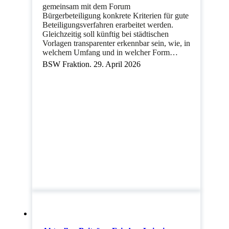
gemeinsam mit dem Forum
Bürgerbeteiligung konkrete Kriterien für gute
Beteiligungsverfahren erarbeitet werden.
Gleichzeitig soll künftig bei städtischen
Vorlagen transparenter erkennbar sein, wie, in
welchem Umfang und in welcher Form…
BSW Fraktion. 29. April 2026