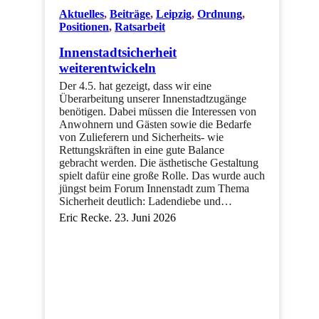
Aktuelles
,
Beiträge
,
Leipzig
,
Ordnung
,
Positionen
,
Ratsarbeit
Innenstadtsicherheit
weiterentwickeln
Der 4.5. hat gezeigt, dass wir eine
Überarbeitung unserer Innenstadtzugänge
benötigen. Dabei müssen die Interessen von
Anwohnern und Gästen sowie die Bedarfe
von Zulieferern und Sicherheits- wie
Rettungskräften in eine gute Balance
gebracht werden. Die ästhetische Gestaltung
spielt dafür eine große Rolle. Das wurde auch
jüngst beim Forum Innenstadt zum Thema
Sicherheit deutlich: Ladendiebe und…
Eric Recke. 23. Juni 2026