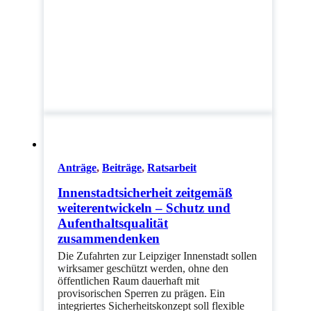
Anträge
,
Beiträge
,
Ratsarbeit
Innenstadtsicherheit zeitgemäß
weiterentwickeln – Schutz und
Aufenthaltsqualität
zusammendenken
Die Zufahrten zur Leipziger Innenstadt sollen
wirksamer geschützt werden, ohne den
öffentlichen Raum dauerhaft mit
provisorischen Sperren zu prägen. Ein
integriertes Sicherheitskonzept soll flexible