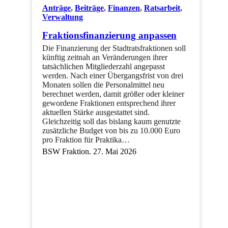
Anträge
,
Beiträge
,
Finanzen
,
Ratsarbeit
,
Verwaltung
Fraktionsfinanzierung anpassen
Die Finanzierung der Stadtratsfraktionen soll
künftig zeitnah an Veränderungen ihrer
tatsächlichen Mitgliederzahl angepasst
werden. Nach einer Übergangsfrist von drei
Monaten sollen die Personalmittel neu
berechnet werden, damit größer oder kleiner
gewordene Fraktionen entsprechend ihrer
aktuellen Stärke ausgestattet sind.
Gleichzeitig soll das bislang kaum genutzte
zusätzliche Budget von bis zu 10.000 Euro
pro Fraktion für Praktika…
BSW Fraktion. 27. Mai 2026