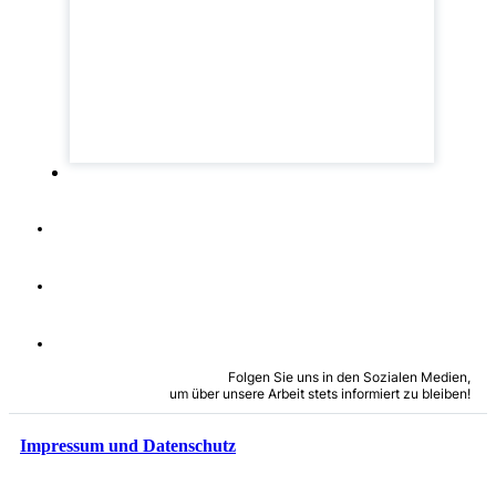
Folgen Sie uns in den Sozialen Medien,
um über unsere Arbeit stets informiert zu bleiben!
Impressum und Datenschutz