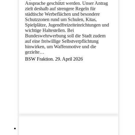
Ansprache geschützt werden. Unser Antrag
zielt deshalb auf strengere Regeln für
städtische Werbeflächen und besondere
Schutzzonen rund um Schulen, Kitas,
Spielplätze, Jugendfreizeiteinrichtungen und
wichtige Haltestellen. Bei
Bundeswehrwerbung soll die Stadt zudem
auf eine freiwillige Selbstverpflichtung
hinwirken, um Waffenmotive und die
gezielte…
BSW Fraktion. 29. April 2026