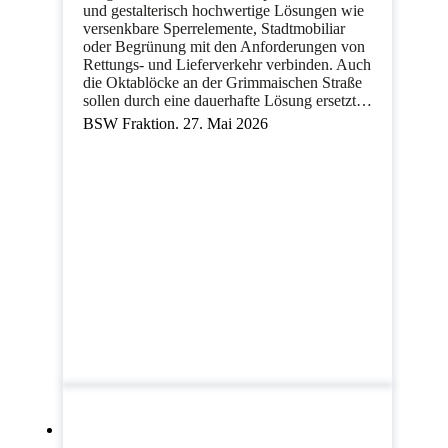
und gestalterisch hochwertige Lösungen wie
versenkbare Sperrelemente, Stadtmobiliar
oder Begrünung mit den Anforderungen von
Rettungs- und Lieferverkehr verbinden. Auch
die Oktablöcke an der Grimmaischen Straße
sollen durch eine dauerhafte Lösung ersetzt…
BSW Fraktion. 27. Mai 2026