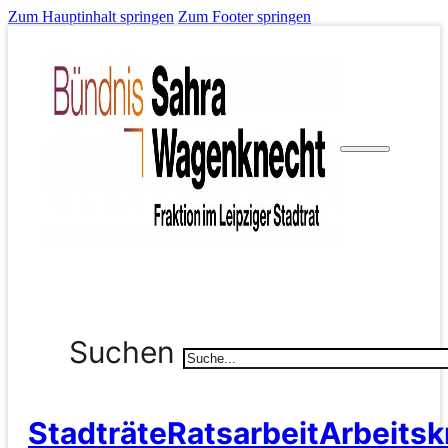
Zum Hauptinhalt springen
Zum Footer springen
Suchen
Stadträte
Ratsarbeit
Arbeitsk