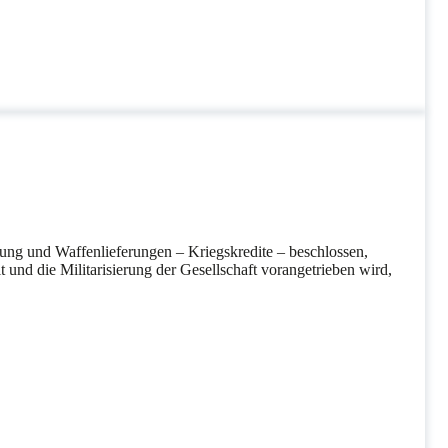
ung und Waffenlieferungen – Kriegskredite – beschlossen,
und die Militarisierung der Gesellschaft vorangetrieben wird,