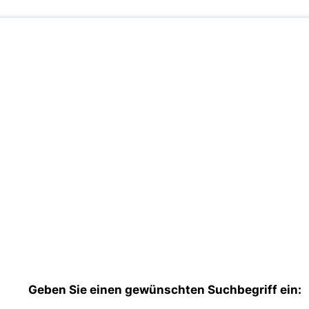
Geben Sie einen gewünschten Suchbegriff ein: