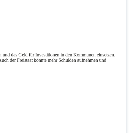
 und das Geld für Investitionen in den Kommunen einsetzen.
. Auch der Freistaat könnte mehr Schulden aufnehmen und