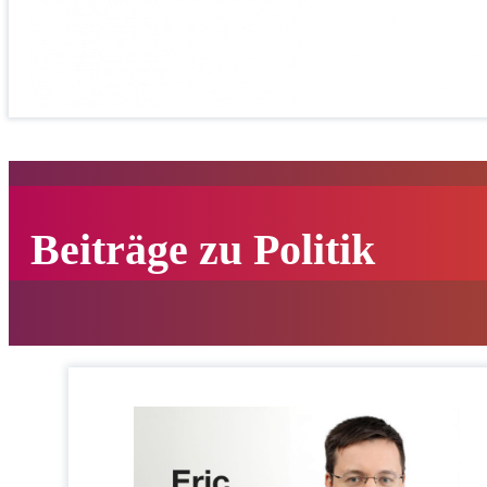
Beiträge zu Politik