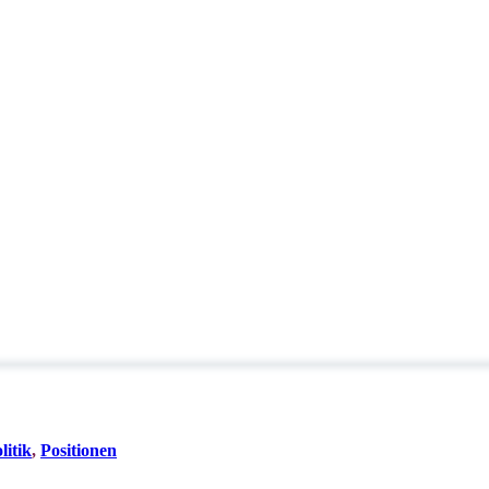
litik
,
Positionen