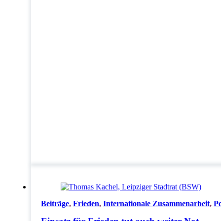
Beiträge
,
Frieden
,
Internationale Zusammenarbeit
,
Po