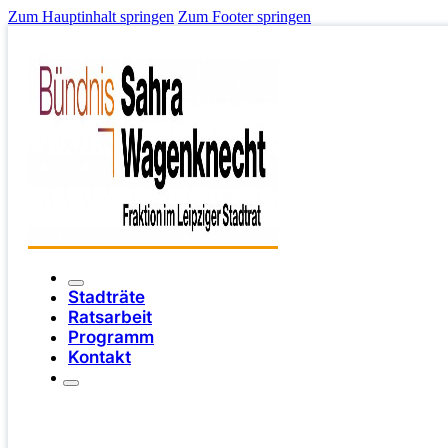
Zum Hauptinhalt springen
Zum Footer springen
Stadträte
Ratsarbeit
Programm
Kontakt