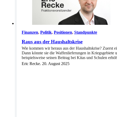
Finanzen
,
Politik
,
Positionen
,
Standpunkte
Raus aus der Haushaltskrise
Wie kommen wir heraus aus der Haushaltskrise? Zuerst e
Dann könnte sie die Waffenlieferungen in Kriegsgebiete 
beispielsweise seinen Beitrag bei Kitas und Schulen erh
Eric Recke. 20. August 2025