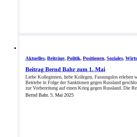
Aktuelles
,
Beiträge
,
Politik
,
Positionen
,
Soziales
,
Wirts
Beitrag Bernd Bahr zum 1. Mai
Liebe Kolleginnen, liebe Kollegen, Fassungslos erleben 
Betriebe in Folge der Sanktionen gegen Russland geschlos
zur Vorbereitung auf einen Krieg gegen Russland. Die 
Bernd Bahr. 5. Mai 2025