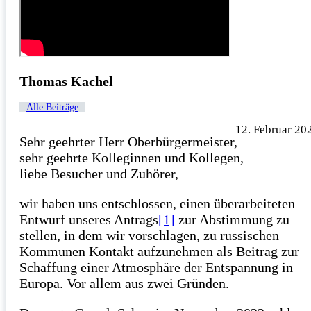
Thomas Kachel
Alle Beiträge
12. Februar 20
Sehr geehrter Herr Oberbürgermeister,
sehr geehrte Kolleginnen und Kollegen,
liebe Besucher und Zuhörer,
wir haben uns entschlossen, einen überarbeiteten
Entwurf unseres Antrags
[1]
zur Abstimmung zu
stellen, in dem wir vorschlagen, zu russischen
Kommunen Kontakt aufzunehmen als Beitrag zur
Schaffung einer Atmosphäre der Entspannung in
Europa. Vor allem aus zwei Gründen.