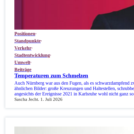
Positionen
Standpunkte
Verkehr
Stadtentwicklung
Umwelt
Beiträge
Temperaturen zum Schmelzen
Auch Nürnberg war aus den Fugen, als es schwarzdampfend zwi
ähnlichen Bilder: große Kreuzungen und Haltestellen, schrubb
angesichts der Ereignisse 2021 in Karlsruhe wohl nicht ganz so
Sascha Jecht. 1. Juli 2026