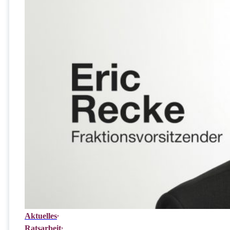
Aktuelles
Ratsarbeit