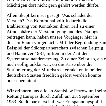
Mächtigen dort nicht gern gehört werden dürfte.
Allen Skeptikern sei gesagt: Was schadet der
Versuch? Das Kommunalpolitik durch die
Etablierung von Kontakten ihren Teil zu einer
Atmosphäre der Verständigung und des Dialogs
beitragen kann, haben unsere Vorgänger hier in
diesem Raum vorgemacht. Mit der Begründung zu
Beispiel der Städtepartnerschaft zwischen Leipzig
und Hannover 1987, mitten in der Zeit der
Systemauseinandersetzung. Zu einer Zeit also, als e
noch völlig unklar war, ob die Krise über die
Stationierung der Mittelstreckenraketen in beiden
deutschen Staaten friedlich gelöst werden könnte
oder eben nicht.
Wir erinnern uns alle an Stanislaw Petrow und sein
Rettung Europas durch Zufall am 23. September
1983. Städtepartnerschaft war Entspannungspolitik