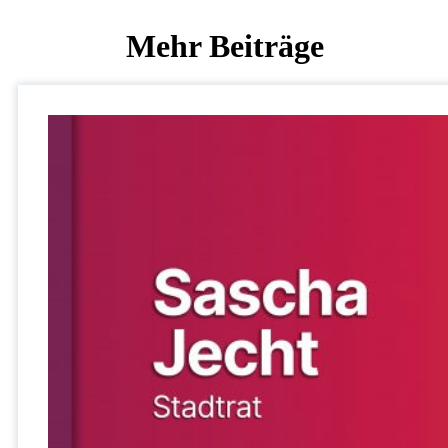
Mehr Beiträge