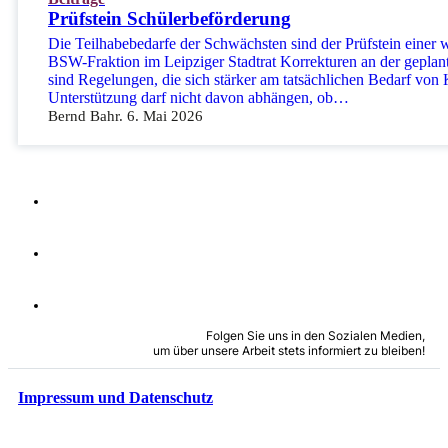
Prüfstein Schülerbeförderung
Die Teilhabebedarfe der Schwächsten sind der Prüfstein einer
BSW-Fraktion im Leipziger Stadtrat Korrekturen an der geplan
sind Regelungen, die sich stärker am tatsächlichen Bedarf von 
Unterstützung darf nicht davon abhängen, ob…
Bernd Bahr. 6. Mai 2026
Folgen Sie uns in den Sozialen Medien,
um über unsere Arbeit stets informiert zu bleiben!
Impressum und Datenschutz