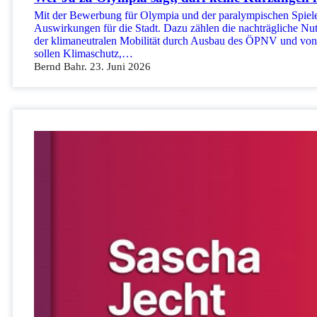
Mit der Bewerbung für Olympia und der paralympischen Spiele i
Auswirkungen für die Stadt. Dazu zählen die nachträgliche N
der klimaneutralen Mobilität durch Ausbau des ÖPNV und von 
sollen Klimaschutz,…
Bernd Bahr. 23. Juni 2026