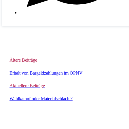
Ältere Beiträge
Erhalt von Bargeldzahlungen im ÖPNV
Aktuellere Beiträge
Wahlkampf oder Materialschlacht?