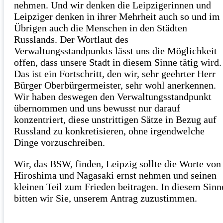
nehmen. Und wir denken die Leipzigerinnen und
Leipziger denken in ihrer Mehrheit auch so und im
Übrigen auch die Menschen in den Städten
Russlands. Der Wortlaut des
Verwaltungsstandpunkts lässt uns die Möglichkeit
offen, dass unsere Stadt in diesem Sinne tätig wird.
Das ist ein Fortschritt, den wir, sehr geehrter Herr
Bürger Oberbürgermeister, sehr wohl anerkennen.
Wir haben deswegen den Verwaltungsstandpunkt
übernommen und uns bewusst nur darauf
konzentriert, diese unstrittigen Sätze in Bezug auf
Russland zu konkretisieren, ohne irgendwelche
Dinge vorzuschreiben.
Wir, das BSW, finden, Leipzig sollte die Worte von
Hiroshima und Nagasaki ernst nehmen und seinen
kleinen Teil zum Frieden beitragen. In diesem Sinn
bitten wir Sie, unserem Antrag zuzustimmen.